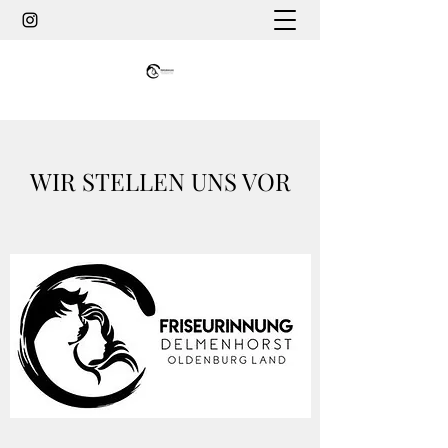
WIR STELLEN UNS VOR